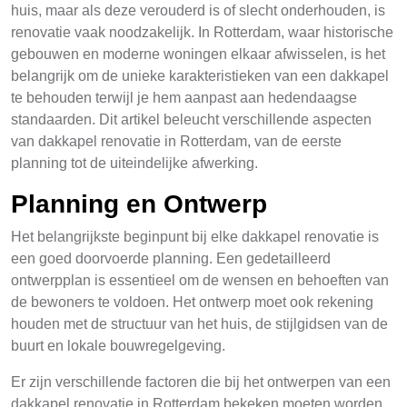
huis, maar als deze verouderd is of slecht onderhouden, is
renovatie vaak noodzakelijk. In Rotterdam, waar historische
gebouwen en moderne woningen elkaar afwisselen, is het
belangrijk om de unieke karakteristieken van een dakkapel
te behouden terwijl je hem aanpast aan hedendaagse
standaarden. Dit artikel beleucht verschillende aspecten
van dakkapel renovatie in Rotterdam, van de eerste
planning tot de uiteindelijke afwerking.
Planning en Ontwerp
Het belangrijkste beginpunt bij elke dakkapel renovatie is
een goed doorvoerde planning. Een gedetailleerd
ontwerpplan is essentieel om de wensen en behoeften van
de bewoners te voldoen. Het ontwerp moet ook rekening
houden met de structuur van het huis, de stijlgidsen van de
buurt en lokale bouwregelgeving.
Er zijn verschillende factoren die bij het ontwerpen van een
dakkapel renovatie in Rotterdam bekeken moeten worden.