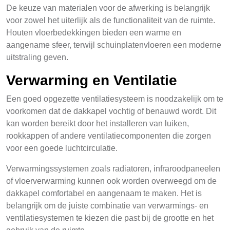
De keuze van materialen voor de afwerking is belangrijk
voor zowel het uiterlijk als de functionaliteit van de ruimte.
Houten vloerbedekkingen bieden een warme en
aangename sfeer, terwijl schuinplatenvloeren een moderne
uitstraling geven.
Verwarming en Ventilatie
Een goed opgezette ventilatiesysteem is noodzakelijk om te
voorkomen dat de dakkapel vochtig of benauwd wordt. Dit
kan worden bereikt door het installeren van luiken,
rookkappen of andere ventilatiecomponenten die zorgen
voor een goede luchtcirculatie.
Verwarmingssystemen zoals radiatoren, infraroodpaneelen
of vloerverwarming kunnen ook worden overweegd om de
dakkapel comfortabel en aangenaam te maken. Het is
belangrijk om de juiste combinatie van verwarmings- en
ventilatiesystemen te kiezen die past bij de grootte en het