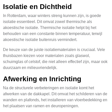
Isolatie en Dichtheid
In Rotterdam, waar winters streng kunnen zijn, is goede
isolatie essentieel. Dit omvat zowel thermische als
akoestische isolatie. Thermische isolatie helpt bij het
behouden van een constante binnen temperatuur, terwijl
akoestische isolatie buitenruis vermindert.
De keuze van de juiste isolatiematerialen is cruciaal. Vele
thuisbazen kiezen voor materialen zoals glaswol,
schuimglas of celstof, die niet alleen effectief zijn, maar ook
duurzaam en milieuvriendelijk.
Afwerking en Inrichting
Na de structurele verbeteringen en isolatie komt het
afwerken van de dakkapel. Dit omvat het schilderen van de
wanden en plafonds, het installeren van vloerbedekking en
het plaatsen van ramen en deuropeningen.