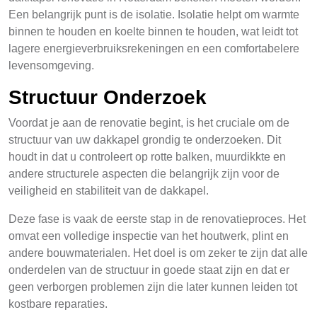
Een belangrijk punt is de isolatie. Isolatie helpt om warmte
binnen te houden en koelte binnen te houden, wat leidt tot
lagere energieverbruiksrekeningen en een comfortabelere
levensomgeving.
Structuur Onderzoek
Voordat je aan de renovatie begint, is het cruciale om de
structuur van uw dakkapel grondig te onderzoeken. Dit
houdt in dat u controleert op rotte balken, muurdikkte en
andere structurele aspecten die belangrijk zijn voor de
veiligheid en stabiliteit van de dakkapel.
Deze fase is vaak de eerste stap in de renovatieproces. Het
omvat een volledige inspectie van het houtwerk, plint en
andere bouwmaterialen. Het doel is om zeker te zijn dat alle
onderdelen van de structuur in goede staat zijn en dat er
geen verborgen problemen zijn die later kunnen leiden tot
kostbare reparaties.