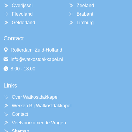
Overijssel
Zeeland
Flevoland
Brabant
Gelderland
Limburg
Contact
Rotterdam, Zuid-Holland
info@watkostdakkapel.nl
8:00 - 18:00
Links
Over Watkostdakkapel
Werken Bij Watkostdakkapel
Contact
Veelvoorkomende Vragen
Sitemap