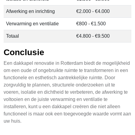
Afwerking en inrichting
€2.000 - €4.000
Verwarming en ventilatie
€800 - €1.500
Totaal
€4.800 - €9.500
Conclusie
Een dakkapel renovatie in Rotterdam biedt de mogelijkheid
om een oude of ongebruikte ruimte te transformeren in een
functionele en esthetisch aantrekkelijke ruimte. Door
zorgvuldig te plannen, structurele onderzoeken uit te
voeren, isolatie en dichtheid te verbeteren, de afwerking te
voltooien en de juiste verwarming en ventilatie te
installeren, kunt u een dakkapel creëren die niet alleen
functioneel is maar ook een toegevoegde waarde vormt aan
uw huis.