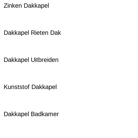
Zinken Dakkapel
Dakkapel Rieten Dak
Dakkapel Uitbreiden
Kunststof Dakkapel
Dakkapel Badkamer