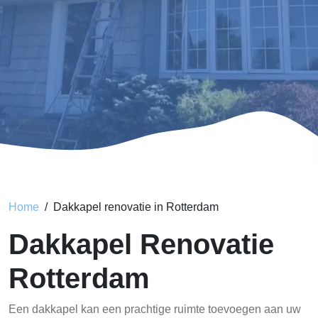
Home
Dakkapel renovatie in Rotterdam
Dakkapel Renovatie
Rotterdam
Een dakkapel kan een prachtige ruimte toevoegen aan uw