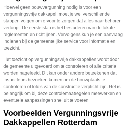
Hoewel geen bouwvergunning nodig is voor een
vergunningsvrije dakkapel, moet je wel verschillende
stappen volgen om ervoor te zorgen dat alles naar behoren
verloopt. De eerste stap is het bestuderen van de lokale
reglementen en richtlijnen. Vervolgens kun je een aanvraag
indienen bij de gemeentelijke service voor informatie en
toezicht.
Het toezicht op vergunningsvrije dakkappellen wordt door
de gemeente uitgevoerd om te controleren of alle criteria
worden nageleefd. Dit kan onder andere beteekenen dat
inspecteurs bezoeken komen om de bouwplaats te
controleren of foto's van de constructie verplicht zijn. Het is
belangrijk om bij deze controlemaatregelen meewerken en
eventuele aanpassingen snel uit te voeren.
Voorbeelden Vergunningsvrije
Dakkappellen Rotterdam