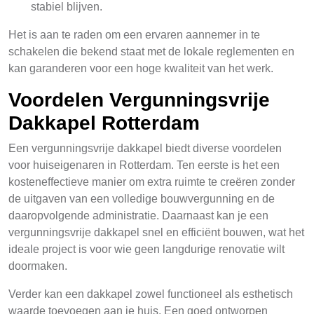
stabiel blijven.
Het is aan te raden om een ervaren aannemer in te
schakelen die bekend staat met de lokale reglementen en
kan garanderen voor een hoge kwaliteit van het werk.
Voordelen Vergunningsvrije
Dakkapel Rotterdam
Een vergunningsvrije dakkapel biedt diverse voordelen
voor huiseigenaren in Rotterdam. Ten eerste is het een
kosteneffectieve manier om extra ruimte te creëren zonder
de uitgaven van een volledige bouwvergunning en de
daaropvolgende administratie. Daarnaast kan je een
vergunningsvrije dakkapel snel en efficiënt bouwen, wat het
ideale project is voor wie geen langdurige renovatie wilt
doormaken.
Verder kan een dakkapel zowel functioneel als esthetisch
waarde toevoegen aan je huis. Een goed ontworpen