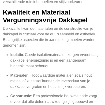
verschillende ruimtebehoeften en stijlvoorkeuren.
Kwaliteit en Materiaal
Vergunningsvrije Dakkapel
De kwaliteit van de materialen en de constructie van je
dakkapel is cruciaal voor de duurzaamheid en esthetiek.
Belangrijke aspecten die in aanmerking moeten worden
genomen zijn:
Isolatie
: Goede isolatiematerialen zorgen ervoor dat je
dakkapel energiezuinig is en een aangenaam
binnenklimaat behoudt.
Materialen
: Hoogwaardige materialen zoals hout,
metaal of kunststof kunnen de levensduur van je
dakkapel vergroten en het uiterlijk verbeteren.
Constructie
: Een professionele bouwmethode zorgt
ervoor dat alle delen nauwkeurig zijn gebouwd en