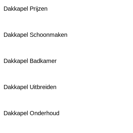
Dakkapel Prijzen
Dakkapel Schoonmaken
Dakkapel Badkamer
Dakkapel Uitbreiden
Dakkapel Onderhoud