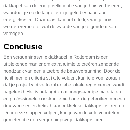
dakkapel kan de energieefficiëntie van je huis verbeteren,
waardoor je op de lange termijn geld bespaart aan
energiekosten. Daarnaast kan het uiterlijk van je huis
worden verbeterd, wat de waarde van je eigendom kan
verhogen.
Conclusie
Een vergunningsvrije dakkapel in Rotterdam is een
uitstekende manier om extra ruimte te creëren zonder de
noodzaak van een uitgebreide bouwvergunning. Door de
richtlijnen en criteria strikt te volgen, kun je ervoor zorgen
dat je project vlot verloopt en alle lokale reglementen wordt
nageleefd. Het is belangrijk om hoogwaardige materialen
en professionele constructiemethoden te gebruiken om een
duurzame en esthetisch aantrekkelijke dakkapel te creëren.
Door deze stappen volgen, kun je van de vele voordelen
genieten die een vergunningsvrije dakkapel biedt.