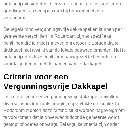
belangrijkste voordeel hiervan is dat het proces sneller en
goedkoper kan verlopen dan bij bouwen met een
vergunning.
De regels rond vergunningsvrije dakkappellen kunnen per
gemeente verschillen. In Rotterdam zijn er specifieke
richtlijnen die je moet naleven om ervoor te zorgen dat je
dakkapel niet afwijkt van de lokale bouwreglementen. Het is
belangrijk om deze richtlijnen nauwgezet te bestuderen
voordat je begint met de aanleg van je dakkapel.
Criteria voor een
Vergunningsvrije Dakkapel
De criteria voor een vergunningsvrije dakkapel omvatten
diverse aspecten zoals hoogte, oppervlakte en locatie. In
Rotterdam moeten deze criteria strikt worden nagevolgd om
te voorkomen dat je onverwacht door de gemeente wordt
gestopt of boetes ontvangt. Belangrijke criteria zijn onder