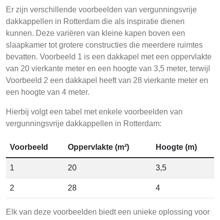
Er zijn verschillende voorbeelden van vergunningsvrije
dakkappellen in Rotterdam die als inspiratie dienen
kunnen. Deze variëren van kleine kapen boven een
slaapkamer tot grotere constructies die meerdere ruimtes
bevatten. Voorbeeld 1 is een dakkapel met een oppervlakte
van 20 vierkante meter en een hoogte van 3,5 meter, terwijl
Voorbeeld 2 een dakkapel heeft van 28 vierkante meter en
een hoogte van 4 meter.
Hierbij volgt een tabel met enkele voorbeelden van
vergunningsvrije dakkappellen in Rotterdam:
Voorbeeld
Oppervlakte (m²)
Hoogte (m)
1
20
3,5
2
28
4
Elk van deze voorbeelden biedt een unieke oplossing voor