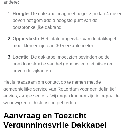
andere:
Hoogte
: De dakkapel mag niet hoger zijn dan 4 meter
boven het gemiddeld hoogste punt van de
oorspronkelijke dakrand.
Oppervlakte
: Het totale oppervlak van de dakkapel
moet kleiner zijn dan 30 vierkante meter.
Locatie
: De dakkapel moet zich bevinden op de
hoofdconstructie van het gebouw en niet uitsteken
boven de zijkanten.
Het is raadzaam om contact op te nemen met de
gemeentelijke service van Rotterdam voor een definitief
advies, aangezien er afwijkingen kunnen zijn in bepaalde
woonwijken of historische gebieden.
Aanvraag en Toezicht
Vergunningsvrije Dakkapel