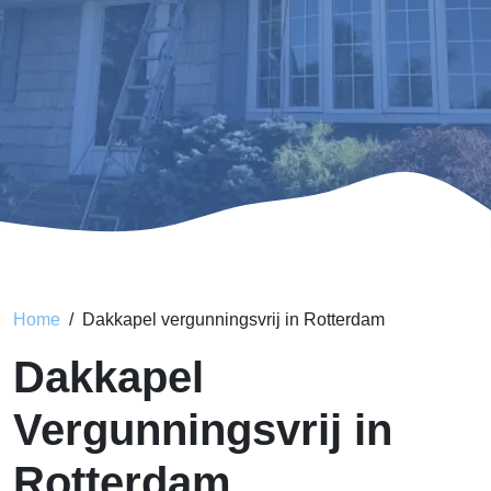
Home
Dakkapel vergunningsvrij in Rotterdam
Dakkapel
Vergunningsvrij in
Rotterdam