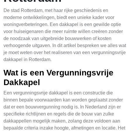
De stad Rotterdam, met haar rijke geschiedenis en
moderne ontwikkelingen, biedt een unieke kader voor
woningverbeteringen. Een dakkapel is een gewilde optie
voor huiseigenaren die meer ruimte willen creëren zonder
de noodzaak van uitgebreide bouwwerken of kosten
verhoogende uitgaven. In dit artikel bespreken we alles wat
je moet weten over het realiseren van een vergunningsvrije
dakkapel in Rotterdam.
Wat is een Vergunningsvrije
Dakkapel
Een vergunningsvrije dakkapel is een constructie die
binnen bepale voorwaarden kan worden geplaatst zonder
dat er een bouwvergunning nodig is. In Nederland zijn er
specifieke richtlijnen en regels die de bouw van zulke
dakkappellen mogelijk maken, zolang deze voldoen aan
bepaalde criteria inzake hoogte, afmetingen en locatie. Het