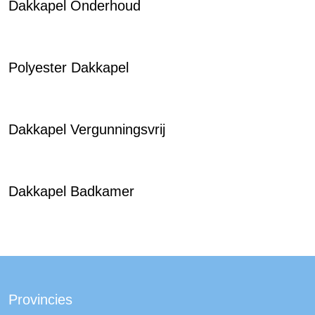
Dakkapel Onderhoud
Polyester Dakkapel
Dakkapel Vergunningsvrij
Dakkapel Badkamer
Provincies