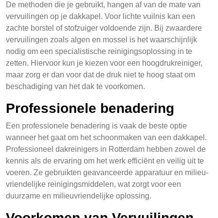
De methoden die je gebruikt, hangen af van de mate van
vervuilingen op je dakkapel. Voor lichte vuilnis kan een
zachte borstel of stofzuiger voldoende zijn. Bij zwaardere
vervuilingen zoals algen en mossel is het waarschijnlijk
nodig om een specialistische reinigingsoplossing in te
zetten. Hiervoor kun je kiezen voor een hoogdrukreiniger,
maar zorg er dan voor dat de druk niet te hoog staat om
beschadiging van het dak te voorkomen.
Professionele benadering
Een professionele benadering is vaak de beste optie
wanneer het gaat om het schoonmaken van een dakkapel.
Professioneel dakreinigers in Rotterdam hebben zowel de
kennis als de ervaring om het werk efficiënt en veilig uit te
voeren. Ze gebruikten geavanceerde apparatuur en milieu-
vriendelijke reinigingsmiddelen, wat zorgt voor een
duurzame en milieuvriendelijke oplossing.
Voorkomen van Vervuilingen