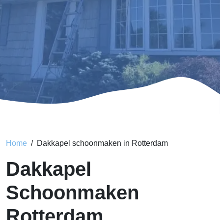
Home
Dakkapel schoonmaken in Rotterdam
Dakkapel
Schoonmaken
Rotterdam