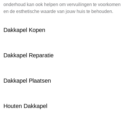
onderhoud kan ook helpen om vervuilingen te voorkomen
en de esthetische waarde van jouw huis te behouden.
Dakkapel Kopen
Dakkapel Reparatie
Dakkapel Plaatsen
Houten Dakkapel