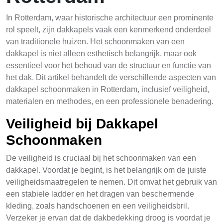
In Rotterdam, waar historische architectuur een prominente
rol speelt, zijn dakkapels vaak een kenmerkend onderdeel
van traditionele huizen. Het schoonmaken van een
dakkapel is niet alleen esthetisch belangrijk, maar ook
essentieel voor het behoud van de structuur en functie van
het dak. Dit artikel behandelt de verschillende aspecten van
dakkapel schoonmaken in Rotterdam, inclusief veiligheid,
materialen en methodes, en een professionele benadering.
Veiligheid bij Dakkapel
Schoonmaken
De veiligheid is cruciaal bij het schoonmaken van een
dakkapel. Voordat je begint, is het belangrijk om de juiste
veiligheidsmaatregelen te nemen. Dit omvat het gebruik van
een stabiele ladder en het dragen van beschermende
kleding, zoals handschoenen en een veiligheidsbril.
Verzeker je ervan dat de dakbedekking droog is voordat je