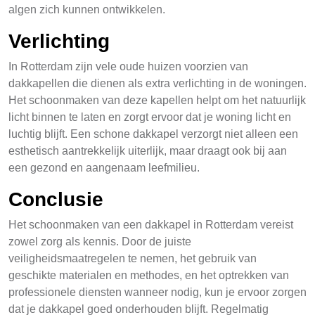
algen zich kunnen ontwikkelen.
Verlichting
In Rotterdam zijn vele oude huizen voorzien van
dakkapellen die dienen als extra verlichting in de woningen.
Het schoonmaken van deze kapellen helpt om het natuurlijk
licht binnen te laten en zorgt ervoor dat je woning licht en
luchtig blijft. Een schone dakkapel verzorgt niet alleen een
esthetisch aantrekkelijk uiterlijk, maar draagt ook bij aan
een gezond en aangenaam leefmilieu.
Conclusie
Het schoonmaken van een dakkapel in Rotterdam vereist
zowel zorg als kennis. Door de juiste
veiligheidsmaatregelen te nemen, het gebruik van
geschikte materialen en methodes, en het optrekken van
professionele diensten wanneer nodig, kun je ervoor zorgen
dat je dakkapel goed onderhouden blijft. Regelmatig