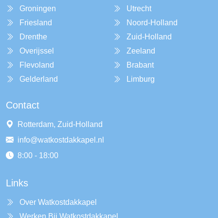
Groningen
Utrecht
Friesland
Noord-Holland
Drenthe
Zuid-Holland
Overijssel
Zeeland
Flevoland
Brabant
Gelderland
Limburg
Contact
Rotterdam, Zuid-Holland
info@watkostdakkapel.nl
8:00 - 18:00
Links
Over Watkostdakkapel
Werken Bij Watkostdakkapel