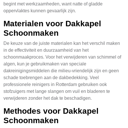
begint met werkzaamheden, want natte of gladde
oppervlaktes kunnen gevaarlijk zijn.
Materialen voor Dakkapel
Schoonmaken
De keuze van de juiste materialen kan het verschil maken
in de effectiviteit en duurzaamheid van het
schoonmaakproces. Voor het verwijderen van schimmel of
algen, kun je gebruikmaken van speciale
dakreinigingsmiddelen die milieu-vriendelijk zijn en geen
schade toebrengen aan de dakbedekking. Veel
professionele reinigers in Rotterdam gebruiken ook
stofzuigers met lange slangen om vuil en bladeren te
verwijderen zonder het dak te beschadigen.
Methodes voor Dakkapel
Schoonmaken