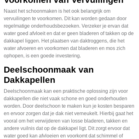
Naast het schoonmaken is het ook belangrijk om
vervuilingen te voorkomen. Dit kan worden gedaan door
regelmatige onderhoudsbezoeken. Verzeker je ervan dat
water goed afvloeit en dat er geen bladeren of takken op de
dakkapel liggen. Het plaatsen van daktroggens, die het
water afvoeren en voorkomen dat bladeren en mos zich
ophopen, is een goede investering.
Deelschoonmaak van
Dakkapellen
Deelschoonmaak kan een praktische oplossing zijn voor
dakkapellen die niet vaak schone en goed onderhouden
worden. Door deelschoon te maken kun je kosten besparen
en ervoor zorgen dat je dak niet verneukelt. Hierbij gaat het
vooral om het verwijderen van losse bladeren, takken en
andere vuilnis dat op de dakkapel ligt. Dit zorgt ervoor dat
water goed kan afvloeien en voorkomt dat schimmel of